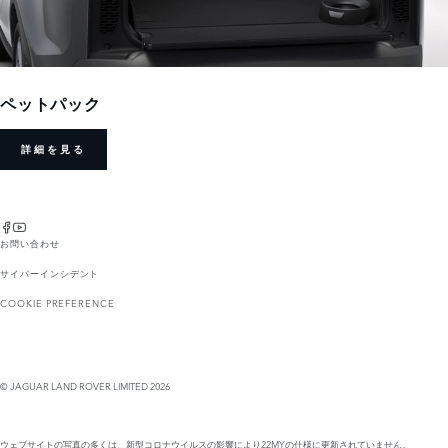
ペットパック
詳細を見る
お問い合わせ
サイバーインシデント
COOKIE PREFERENCE
© JAGUAR LAND ROVER LIMITED 2026
ウェブサイトの写真の多くは、新型コロナウイルスの影響により22MYの仕様に更新されていません。