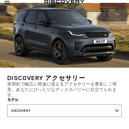
DISCOVERY アクセサリー
実用的で幅広い用途に使えるアクセサリーを豊富にご用
意。あなたにぴったりなディスカバリーに仕立てられま
す。
モデル
DISCOVERY