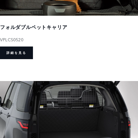
フォルダブルペットキャリア
VPLCS0520
詳細を見る