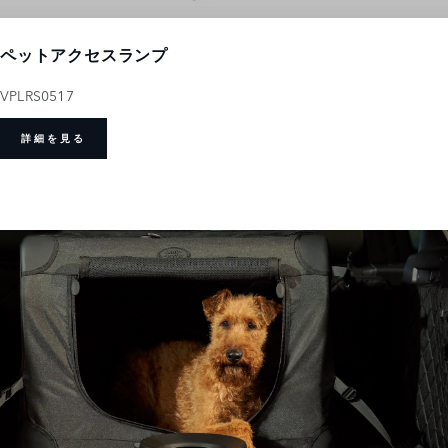
ペットアクセスランプ
VPLRS0517
詳細を見る