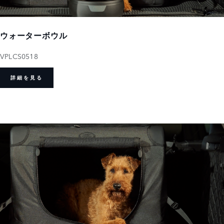
ウォーターボウル
VPLCS0518
詳細を見る