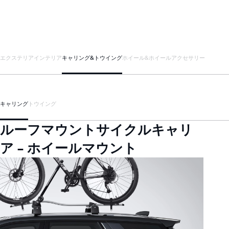
エクステリア
インテリア
キャリング&トウイング
ホイール&ホイールアクセサリー
キャリング
トウイング
ルーフマウントサイクルキャリ
ア - ホイールマウント