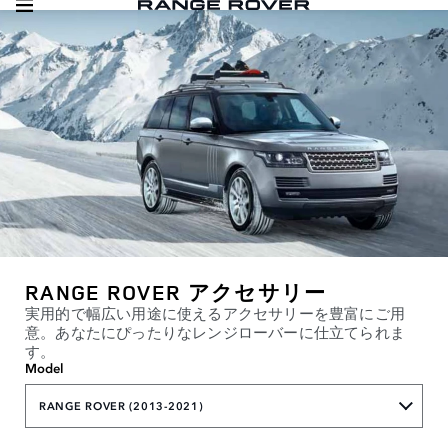
RANGE ROVER アクセサリー
実用的で幅広い用途に使えるアクセサリーを豊富にご用
意。あなたにぴったりなレンジローバーに仕立てられま
す。
Model
RANGE ROVER (2013-2021)