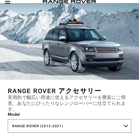
RANGE ROVER アクセサリー
実用的で幅広い用途に使えるアクセサリーを豊富にご用
意。あなたにぴったりなレンジローバーに仕立てられま
す。
Model
RANGE ROVER (2013-2021)