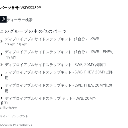
VKDSS3899
パーツ番号:
ディーラー検索
このグループの中の他のパーツ
ディプロイアブルサイドステップキット（1台分） –SWB、
17MY- 19MY
ディプロイアブルサイドステップキット（1台分） –SWB、PHEV,
-19MY
ディプロイアブルサイドステップキット - SWB, 20MY以降用
ディプロイアブルサイドステップキット - SWB, PHEV, 20MY以降
用
ディプロイアブルサイドステップキット - LWB, PHEV, 20MY以降
用
ディプロイアブルサイドステップ キット - LWB, 20MY-
お問い合わせ
サイバーインシデント
COOKIE PREFERENCE