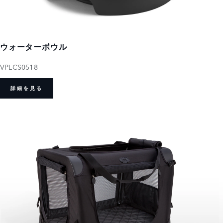
ウォーターボウル
VPLCS0518
詳細を見る