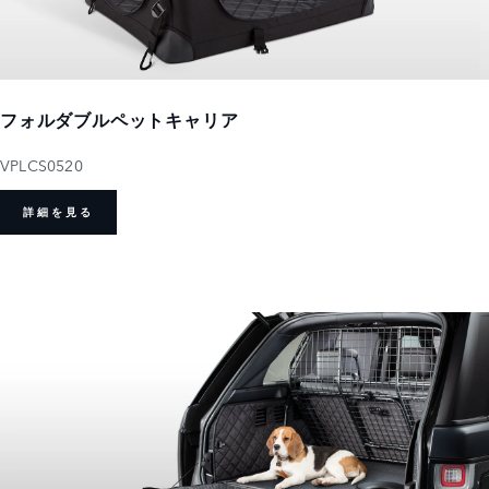
フォルダブルペットキャリア
VPLCS0520
詳細を見る