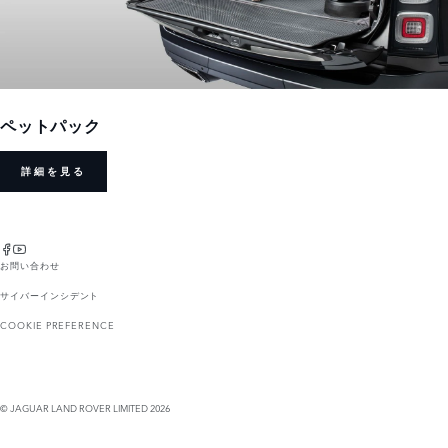
ペットパック
詳細を見る
お問い合わせ
サイバーインシデント
COOKIE PREFERENCE
© JAGUAR LAND ROVER LIMITED 2026