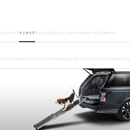
エクステリア
インテリア
キャリング&トウイング
ホイール&ホイールアクセサリー
インテリアスタイリング
インテリアプロテクション
セーフティ
ファンクション＆テクノロ