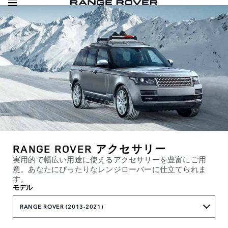
RANGE ROVER アクセサリー
実用的で幅広い用途に使えるアクセサリーを豊富にご用
意。あなたにぴったりなレンジローバーに仕立てられま
す。
モデル
RANGE ROVER (2013-2021)