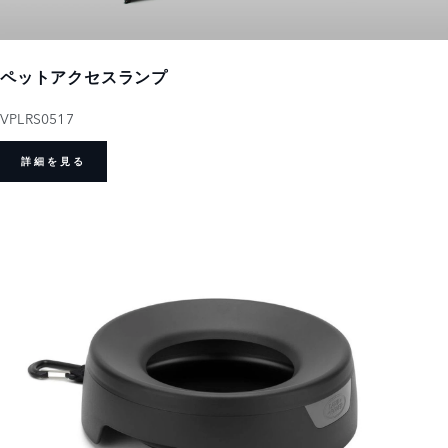
ペットアクセスランプ
VPLRS0517
詳細を見る