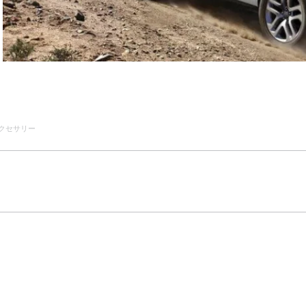
クセサリー