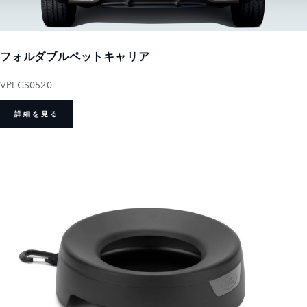
フォルダブルペットキャリア
VPLCS0520
詳細を見る