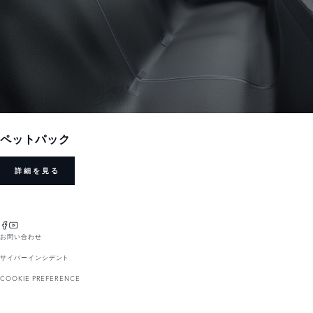
ペットパック
詳細を見る
お問い合わせ
サイバーインシデント
COOKIE PREFERENCE