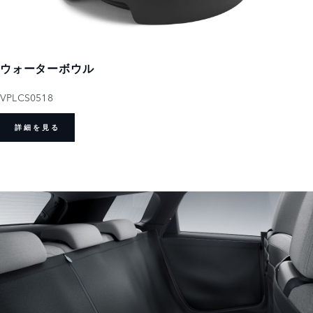
ウォーターボウル
VPLCS0518
詳細を見る