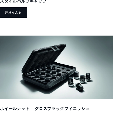
スタイルバルブキャップ
詳細を見る
ホイールナット - グロスブラックフィニッシュ