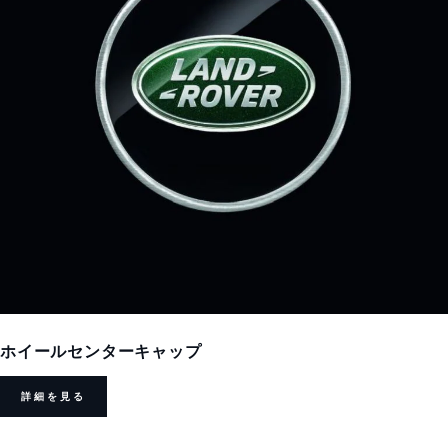
ホイールセンターキャップ
詳細を見る