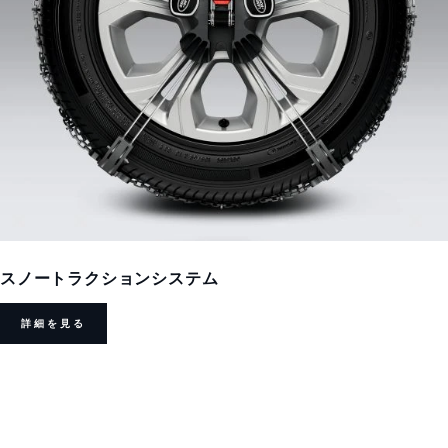
スノートラクションシステム
詳細を見る