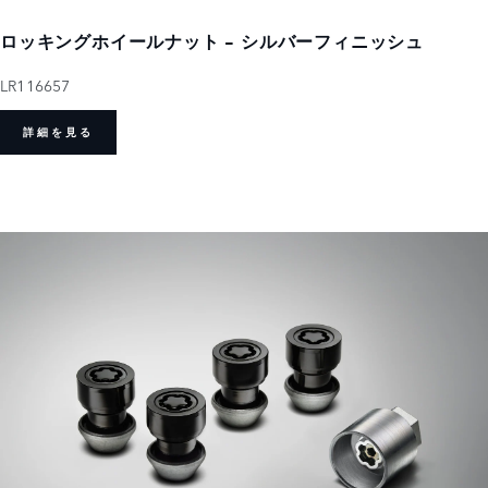
ロッキングホイールナット - シルバーフィニッシュ
LR116657
詳細を見る