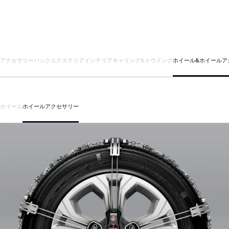
アクセサリーパック
エクステリア
インテリア
キャリング&トウイング
ホイール&ホイールア
ホイール
ホイールアクセサリー