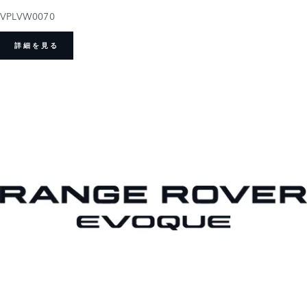
VPLVW0070
詳細を見る