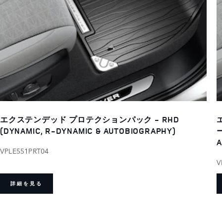
エクステンデッド プロテクションパック - RHD
(DYNAMIC, R-DYNAMIC & AUTOBIOGRAPHY)
ー
A
VPLE551PRT04
V
詳細を見る