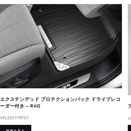
エクステンデッド プロテクションパック ドライブレコ
ーダー付き - RHD
VPLE551PRT07
V
詳細を見る