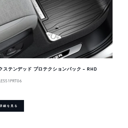
クステンデッド プロテクションパック - RHD
LE551PRT06
詳細を見る