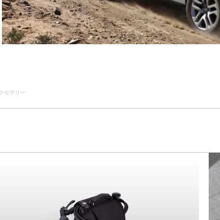
クセサリー