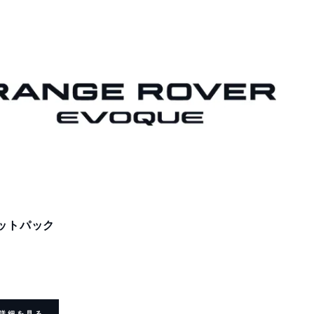
ットパック
詳細を見る