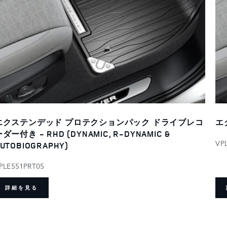
エクステンデッド プロテクションパック ドライブレコ
エ
ダー付き - RHD (DYNAMIC, R-DYNAMIC &
VP
UTOBIOGRAPHY)
PLE551PRT05
詳細を見る