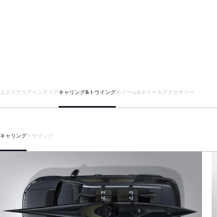
エクステリア
インテリア
キャリング&トウイング
ホイール&ホイールアクセサリー
キャリング
トウイング