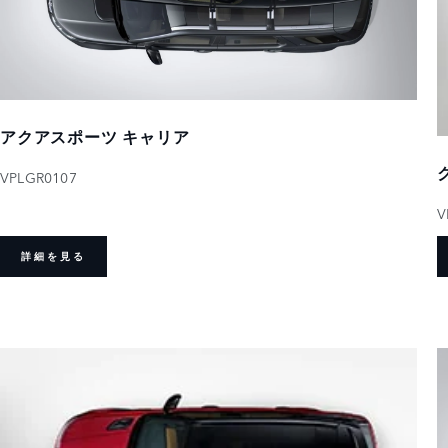
アクアスポーツ キャリア
VPLGR0107
V
詳細を見る