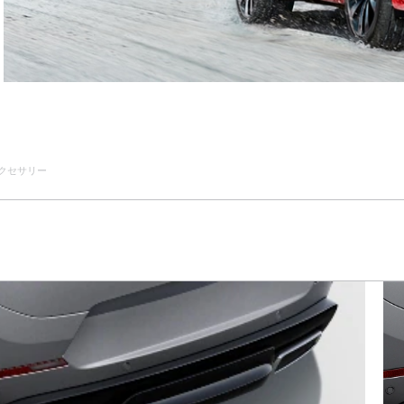
クセサリー