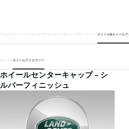
アクセサリーパック
エクステリア
インテリア
キャリング&トウイング
ホイール&ホイールア
ホイール
ホイールアクセサリー
ホイールセンターキャップ - シ
ルバーフィニッシュ