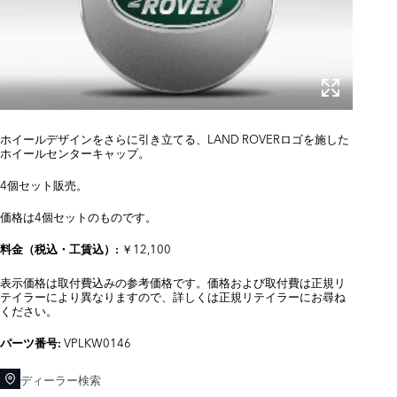
ホイールデザインをさらに引き立てる、LAND ROVERロゴを施した
ホイールセンターキャップ。
4個セット販売。
価格は4個セットのものです。
￥12,100
料金（税込・工賃込）:
表示価格は取付費込みの参考価格です。価格および取付費は正規リ
テイラーにより異なりますので、詳しくは正規リテイラーにお尋ね
ください。
VPLKW0146
パーツ番号:
ディーラー検索