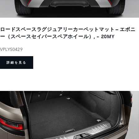
ロードスペースラグジュアリーカーペットマット – エボニ
ー（スペースセイバースペアホイール）, - 20MY
VPLYS0429
詳細を見る