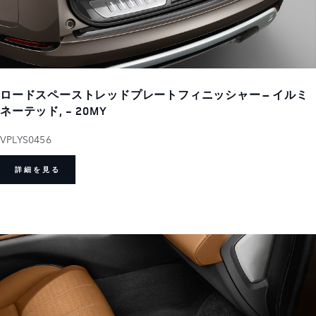
ロードスペーストレッドプレートフィニッシャー – イルミ
ネーテッド, - 20MY
VPLYS0456
詳細を見る