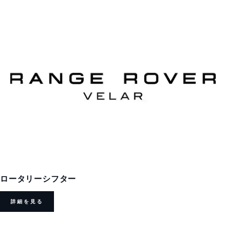
ロータリーシフター
詳細を見る