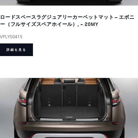
ロードスペースラグジュアリーカーペットマット – エボニ
ー（フルサイズスペアホイール）, - 20MY
VPLYS0415
詳細を見る