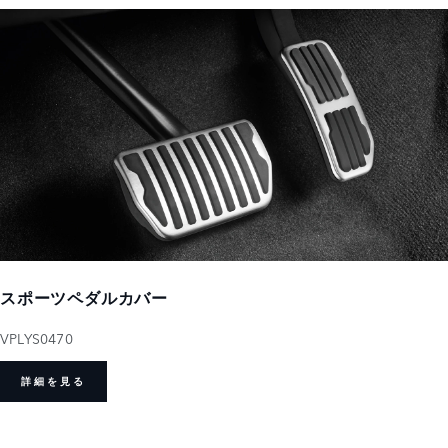
スポーツペダルカバー
VPLYS0470
詳細を見る