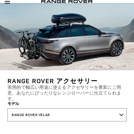
RANGE ROVER アクセサリー
実用的で幅広い用途に使えるアクセサリーを豊富にご用
意。あなたにぴったりなレンジローバーに仕立てられま
す。
モデル
RANGE ROVER VELAR