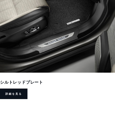
シルトレッドプレート
詳細を見る