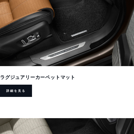
ラグジュアリーカーペットマット
詳細を見る