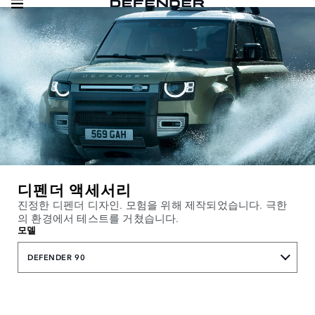
디펜더 액세서리
진정한 디펜더 디자인. 모험을 위해 제작되었습니다. 극한
의 환경에서 테스트를 거쳤습니다.
모델
DEFENDER 90