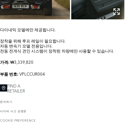
다이내믹 모델에만 제공됩니다.
장착을 위해 루프 레일이 필요합니다.
자동 변속기 모델 전용입니다.
전동 전개식 견인 시스템이 장착된 차량에만 사용할 수 있습니다.
₩3,339,820
가격:
VPLCCUR004
부품 번호:
FIND A
RETAILER
문의하기
사이버 사고 성명문
COOKIE PREFERENCE