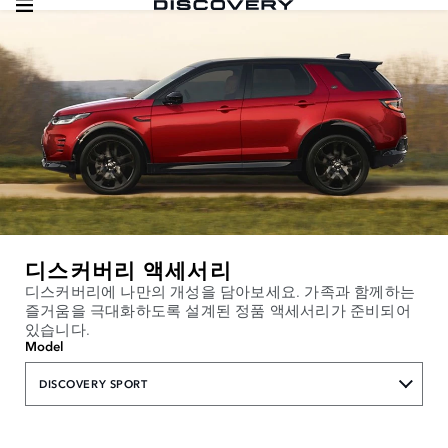
디스커버리 액세서리
디스커버리에 나만의 개성을 담아보세요. 가족과 함께하는
즐거움을 극대화하도록 설계된 정품 액세서리가 준비되어
있습니다.
Model
DISCOVERY SPORT