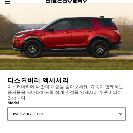
디스커버리 액세서리
디스커버리에 나만의 개성을 담아보세요. 가족과 함께하는
즐거움을 극대화하도록 설계된 정품 액세서리가 준비되어
있습니다.
Model
DISCOVERY SPORT