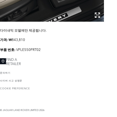
다이내믹 모델에만 제공됩니다.
₩843,810
가격:
VPLE550PRT02
부품 번호:
FIND A
RETAILER
문의하기
사이버 사고 성명문
COOKIE PREFERENCE
© JAGUAR LAND ROVER LIMITED 2026