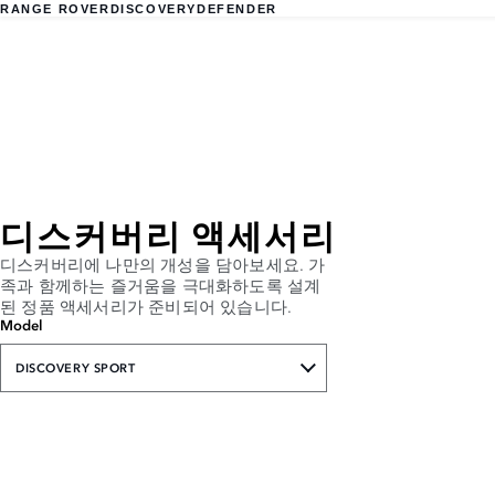
RANGE ROVER
DISCOVERY
DEFENDER
디스커버리 액세서리
디스커버리에 나만의 개성을 담아보세요. 가
족과 함께하는 즐거움을 극대화하도록 설계
된 정품 액세서리가 준비되어 있습니다.
Model
DISCOVERY SPORT