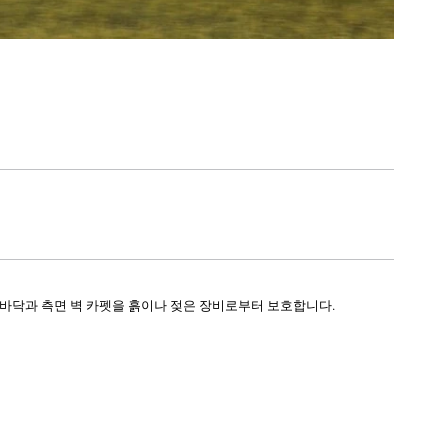
 바닥과 측면 벽 카펫을 흙이나 젖은 장비로부터 보호합니다.