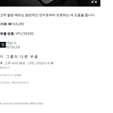
고무 발판 매트는 일반적인 먼지로부터 보호하는 데 도움을 줍니다.
₩104,280
가격:
VPLCS0280
부품 번호:
FIND A
RETAILER
이 그룹의 다른 부품
고무 바닥 매트 - LHD, 20년식 이후
문의하기
사이버 사고 성명문
COOKIE PREFERENCE
© JAGUAR LAND ROVER LIMITED 2026