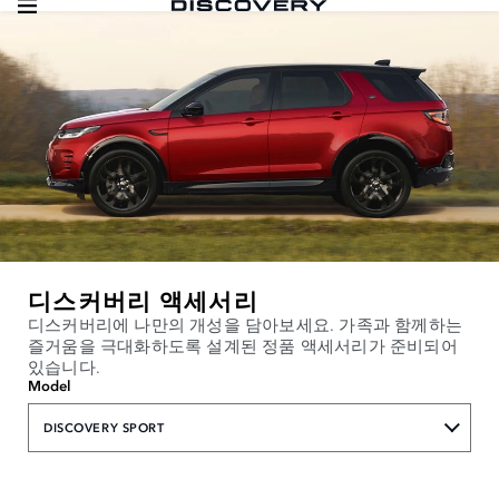
디스커버리 액세서리
디스커버리에 나만의 개성을 담아보세요. 가족과 함께하는
즐거움을 극대화하도록 설계된 정품 액세서리가 준비되어
있습니다.
Model
DISCOVERY SPORT