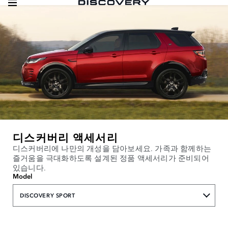
디스커버리 액세서리
디스커버리에 나만의 개성을 담아보세요. 가족과 함께하는
즐거움을 극대화하도록 설계된 정품 액세서리가 준비되어
있습니다.
Model
DISCOVERY SPORT