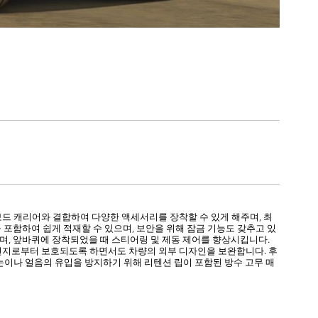
드 캐리어와 결합하여 다양한 액세서리를 장착할 수 있게 해주며, 최
 포함하여 쉽게 적재할 수 있으며, 보안을 위해 잠금 기능도 갖추고 있
며, 앞바퀴에 장착되었을 때 스티어링 및 제동 제어를 향상시킵니다.
먼지로부터 보호되도록 하면서도 차량의 외부 디자인을 보완합니다. 후
이나 얼음의 유입을 방지하기 위해 리텐션 립이 포함된 방수 고무 매