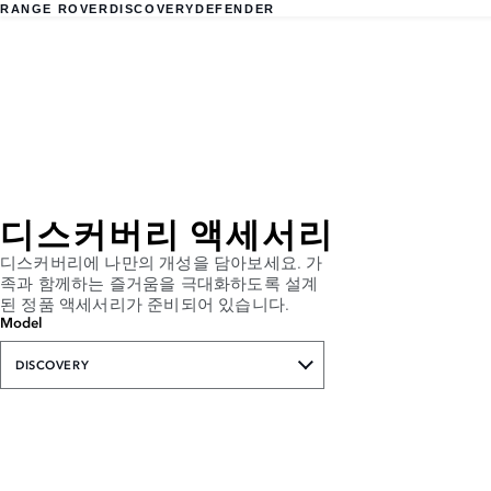
RANGE ROVER
DISCOVERY
DEFENDER
디스커버리 액세서리
디스커버리에 나만의 개성을 담아보세요. 가
족과 함께하는 즐거움을 극대화하도록 설계
된 정품 액세서리가 준비되어 있습니다.
Model
DISCOVERY