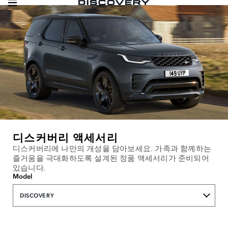
디스커버리 액세서리
디스커버리에 나만의 개성을 담아보세요. 가족과 함께하는
즐거움을 극대화하도록 설계된 정품 액세서리가 준비되어
있습니다.
Model
DISCOVERY