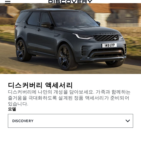
디스커버리 액세서리
디스커버리에 나만의 개성을 담아보세요. 가족과 함께하는
즐거움을 극대화하도록 설계된 정품 액세서리가 준비되어
있습니다.
모델
DISCOVERY