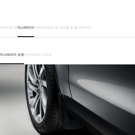
액세서리 팩
익스테리어
인테리어
운반 및 견인
휠 및 휠 액세서리
익스테리어 보호
익스테리어 스타일