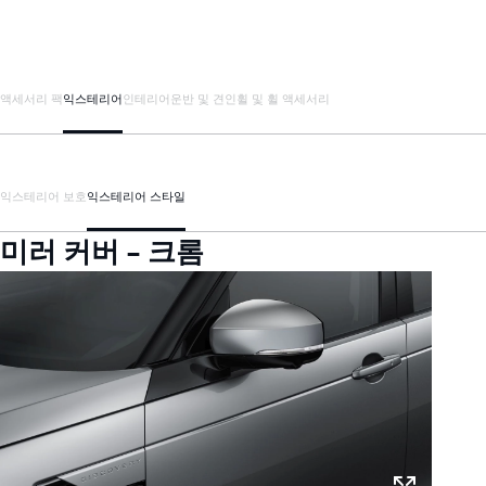
액세서리 팩
익스테리어
인테리어
운반 및 견인
휠 및 휠 액세서리
익스테리어 보호
익스테리어 스타일
미러 커버 - 크롬