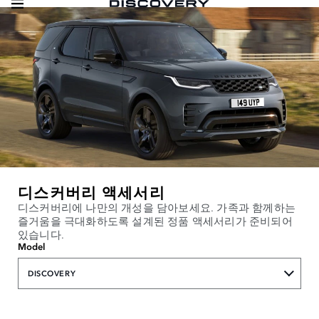
디스커버리 액세서리
디스커버리에 나만의 개성을 담아보세요. 가족과 함께하는
즐거움을 극대화하도록 설계된 정품 액세서리가 준비되어
있습니다.
Model
DISCOVERY