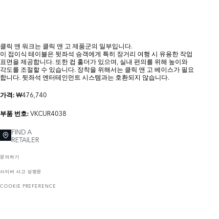
클릭 앤 워크는 클릭 앤 고 제품군의 일부입니다.
이 접이식 테이블은 뒷좌석 승객에게 특히 장거리 여행 시 유용한 작업
표면을 제공합니다. 또한 컵 홀더가 있으며, 실내 편의를 위해 높이와
각도를 조절할 수 있습니다. 장착을 위해서는 클릭 앤 고 베이스가 필요
합니다. 뒷좌석 엔터테인먼트 시스템과는 호환되지 않습니다.
₩476,740
가격:
VKCUR4038
부품 번호:
FIND A
RETAILER
문의하기
사이버 사고 성명문
COOKIE PREFERENCE