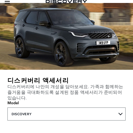
디스커버리 액세서리
디스커버리에 나만의 개성을 담아보세요. 가족과 함께하는
즐거움을 극대화하도록 설계된 정품 액세서리가 준비되어
있습니다.
Model
DISCOVERY