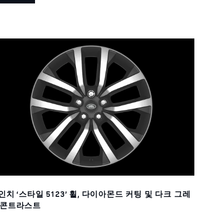
1인치 ‘스타일 5123’ 휠, 다이아몬드 커팅 및 다크 그레
 콘트라스트