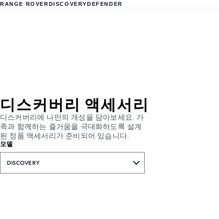
RANGE ROVER
DISCOVERY
DEFENDER
디스커버리 액세서리
디스커버리에 나만의 개성을 담아보세요. 가
족과 함께하는 즐거움을 극대화하도록 설계
된 정품 액세서리가 준비되어 있습니다.
모델
DISCOVERY