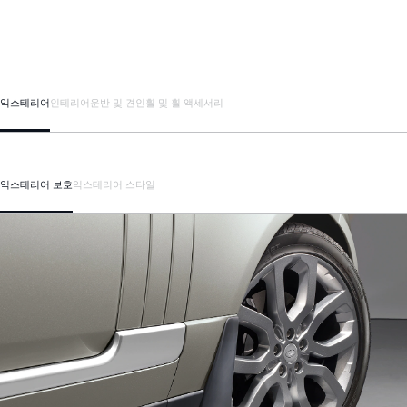
익스테리어
인테리어
운반 및 견인
휠 및 휠 액세서리
익스테리어 보호
익스테리어 스타일