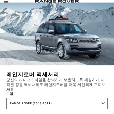
레인지로버 액세서리
당신의 라이프스타일을 완벽하게 보완하도록 세심하게 제
작된 정품 액세서리로 레인지로버를 더욱 세련되게 꾸며보
세요
모델
RANGE ROVER (2013-2021)