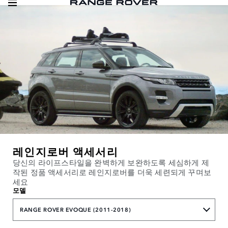
레인지로버 액세서리
당신의 라이프스타일을 완벽하게 보완하도록 세심하게 제
작된 정품 액세서리로 레인지로버를 더욱 세련되게 꾸며보
세요
모델
RANGE ROVER EVOQUE (2011-2018)