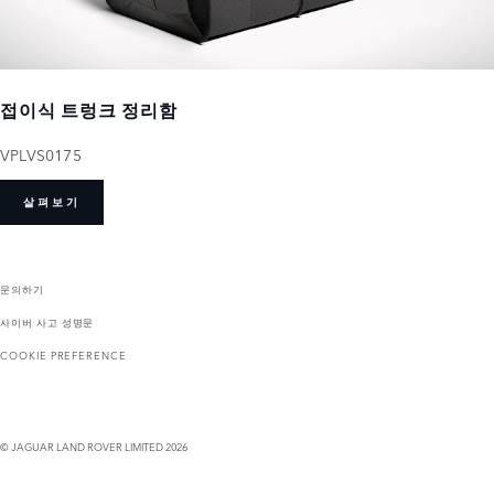
접이식 트렁크 정리함
VPLVS0175
살펴보기
문의하기
사이버 사고 성명문
COOKIE PREFERENCE
© JAGUAR LAND ROVER LIMITED 2026