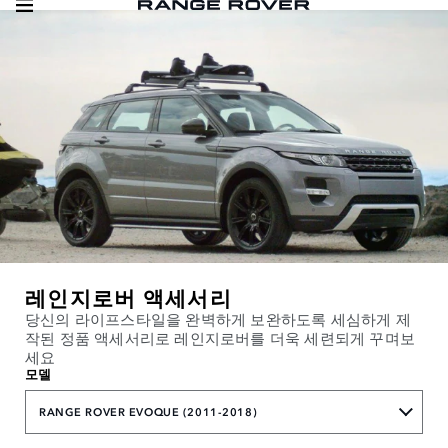
레인지로버 액세서리
당신의 라이프스타일을 완벽하게 보완하도록 세심하게 제
작된 정품 액세서리로 레인지로버를 더욱 세련되게 꾸며보
세요
모델
RANGE ROVER EVOQUE (2011-2018)