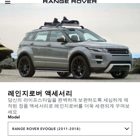
레인지로버 액세서리
당신의 라이프스타일을 완벽하게 보완하도록 세심하게 제
작된 정품 액세서리로 레인지로버를 더욱 세련되게 꾸며보
세요
Model
RANGE ROVER EVOQUE (2011-2018)