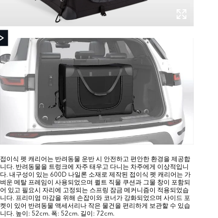
접이식 펫 캐리어는 반려동물 운반 시 안전하고 편안한 환경을 제공합
니다. 반려동물을 트렁크에 자주 태우고 다니는 차주에게 이상적입니
다. 내구성이 있는 600D 나일론 소재로 제작된 접이식 펫 캐리어는 가
벼운 메탈 프레임이 사용되었으며 퀼트 직물 쿠션과 그물 창이 포함되
어 있고 필요시 자리에 고정되는 스프링 잠금 메커니즘이 적용되었습
니다. 프리미엄 마감을 위해 손잡이와 코너가 강화되었으며 사이드 포
켓이 있어 반려동물 액세서리나 작은 물건을 편리하게 보관할 수 있습
니다. 높이: 52cm. 폭: 52cm. 길이: 72cm.