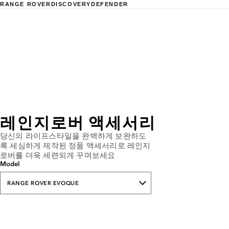
RANGE ROVER
DISCOVERY
DEFENDER
레인지로버 액세서리
당신의 라이프스타일을 완벽하게 보완하도
록 세심하게 제작된 정품 액세서리로 레인지
로버를 더욱 세련되게 꾸며보세요
Model
RANGE ROVER EVOQUE