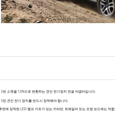
13핀 소켓을 12N으로 변환하는 견인 전기장치 연결 어댑터입니다.
13핀 견인 전기 장치를 반드시 장착해야 합니다.
후면에 장착된 LED 램프 키트가 있는 카라반, 트레일러 또는 조명 보드에는 적