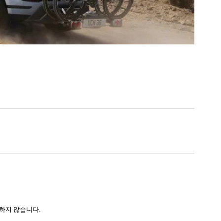
합하지 않습니다.