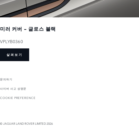
미러 커버 - 글로스 블랙
VPLYB0360
살펴보기
문의하기
사이버 사고 성명문
COOKIE PREFERENCE
© JAGUAR LAND ROVER LIMITED 2026