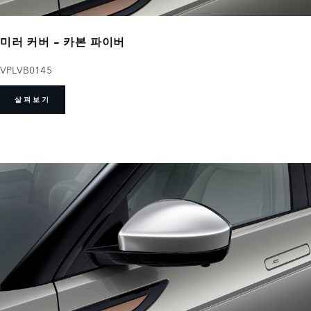
미러 커버 - 카본 파이버
VPLVB0145
살펴보기