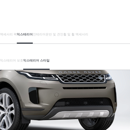
액세서리 팩
익스테리어
인테리어
운반 및 견인
휠 및 휠 액세서리
익스테리어 보호
익스테리어 스타일