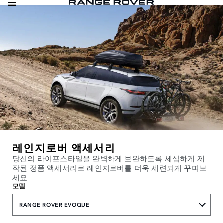
레인지로버 액세서리
당신의 라이프스타일을 완벽하게 보완하도록 세심하게 제
작된 정품 액세서리로 레인지로버를 더욱 세련되게 꾸며보
세요
모델
RANGE ROVER EVOQUE