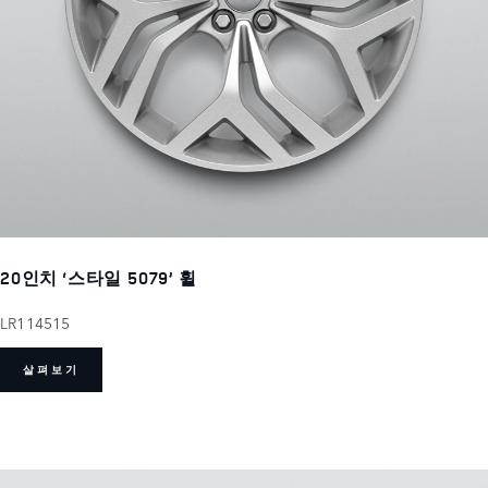
20인치 ‘스타일 5079’ 휠
LR114515
살펴보기