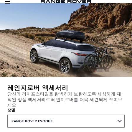
레인지로버 액세서리
당신의 라이프스타일을 완벽하게 보완하도록 세심하게 제
작된 정품 액세서리로 레인지로버를 더욱 세련되게 꾸며보
세요
모델
RANGE ROVER EVOQUE