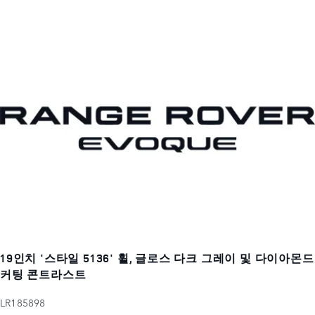
19인치 '스타일 5136' 휠, 글로스 다크 그레이 및 다이아몬드
커팅 콘트라스트
LR185898