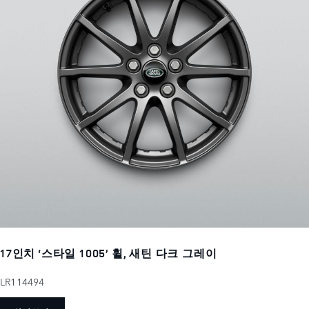
17인치 ‘스타일 1005’ 휠, 새틴 다크 그레이
LR114494