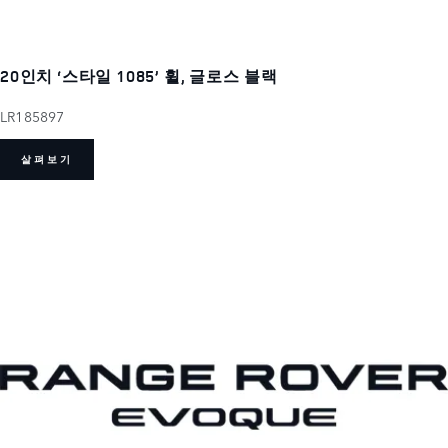
20인치 ‘스타일 1085’ 휠, 글로스 블랙
LR185897
살펴보기