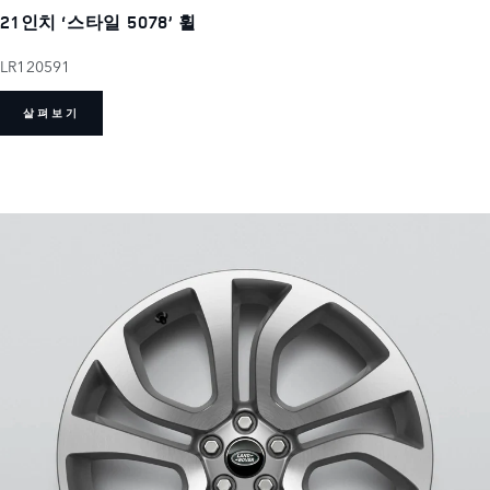
21인치 ‘스타일 5078’ 휠
LR120591
살펴보기