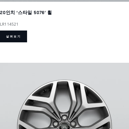
20인치 ‘스타일 5076’ 휠
LR114521
살펴보기