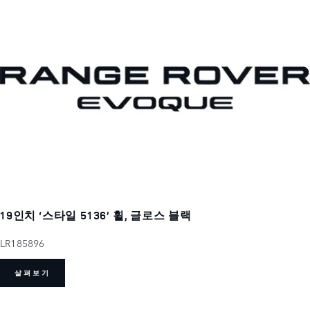
19인치 ‘스타일 5136’ 휠, 글로스 블랙
LR185896
살펴보기