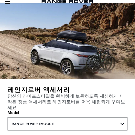
레인지로버 액세서리
당신의 라이프스타일을 완벽하게 보완하도록 세심하게 제
작된 정품 액세서리로 레인지로버를 더욱 세련되게 꾸며보
세요
Model
RANGE ROVER EVOQUE