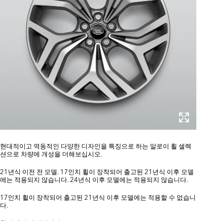
현대적이고 역동적인 다양한 디자인을 특징으로 하는 알로이 휠 셀렉
션으로 차량에 개성을 더해보십시오.
21년식 이전 전 모델. 17인치 휠이 장착되어 출고된 21년식 이후 모델
에는 적용되지 않습니다. 24년식 이후 모델에는 적용되지 않습니다.
17인치 휠이 장착되어 출고된 21년식 이후 모델에는 적용할 수 없습니
다.