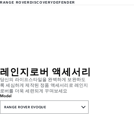
RANGE ROVER
DISCOVERY
DEFENDER
레인지로버 액세서리
당신의 라이프스타일을 완벽하게 보완하도
록 세심하게 제작된 정품 액세서리로 레인지
로버를 더욱 세련되게 꾸며보세요
Model
RANGE ROVER EVOQUE