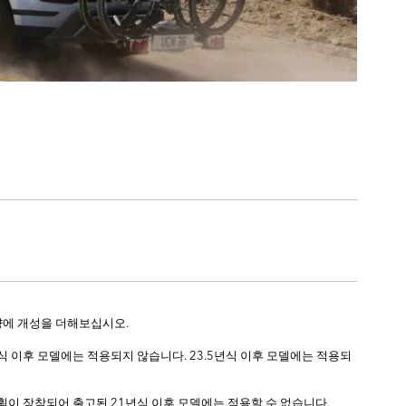
량에 개성을 더해보십시오.
 이후 모델에는 적용되지 않습니다. 23.5년식 이후 모델에는 적용되
휠이 장착되어 출고된 21년식 이후 모델에는 적용할 수 없습니다.