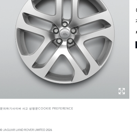
문의하기
사이버 사고 성명문
COOKIE PREFERENCE
© JAGUAR LAND ROVER LIMITED 2026