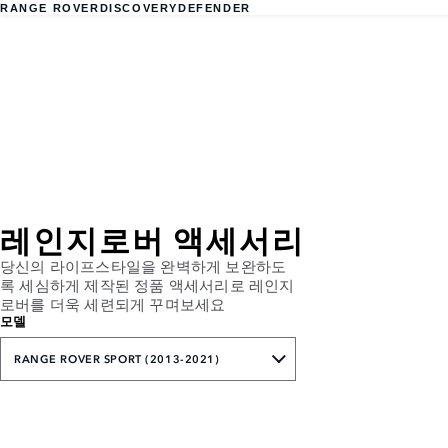
RANGE ROVER
DISCOVERY
DEFENDER
레인지로버 액세서리
당신의 라이프스타일을 완벽하게 보완하도
록 세심하게 제작된 정품 액세서리로 레인지
로버를 더욱 세련되게 꾸며보세요
모델
RANGE ROVER SPORT (2013-2021)