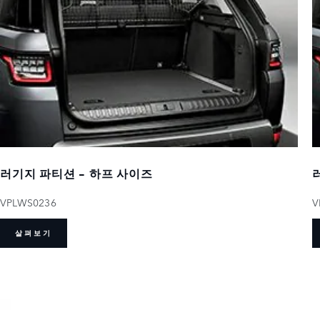
러기지 파티션 - 하프 사이즈
VPLWS0236
V
살펴보기