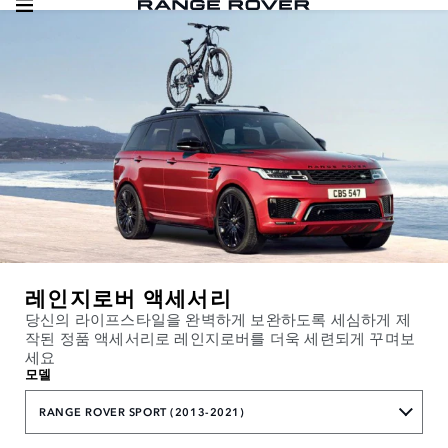
레인지로버 액세서리
당신의 라이프스타일을 완벽하게 보완하도록 세심하게 제
작된 정품 액세서리로 레인지로버를 더욱 세련되게 꾸며보
세요
모델
RANGE ROVER SPORT (2013-2021)