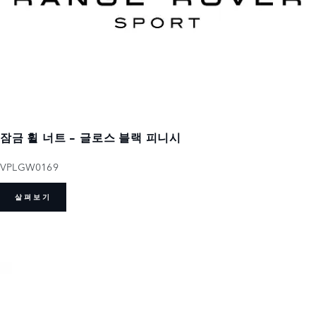
잠금 휠 너트 - 글로스 블랙 피니시
VPLGW0169
살펴보기