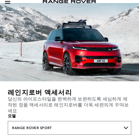
레인지로버 액세서리
당신의 라이프스타일을 완벽하게 보완하도록 세심하게 제
작된 정품 액세서리로 레인지로버를 더욱 세련되게 꾸며보
세요
모델
RANGE ROVER SPORT