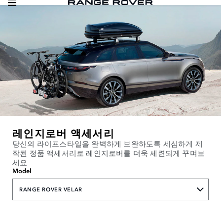
레인지로버 액세서리
당신의 라이프스타일을 완벽하게 보완하도록 세심하게 제
작된 정품 액세서리로 레인지로버를 더욱 세련되게 꾸며보
세요
Model
RANGE ROVER VELAR