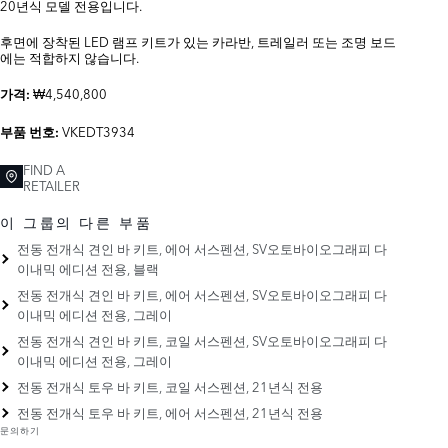
20년식 모델 전용입니다.
후면에 장착된 LED 램프 키트가 있는 카라반, 트레일러 또는 조명 보드
에는 적합하지 않습니다.
₩4,540,800
가격:
VKEDT3934
부품 번호:
FIND A
RETAILER
이 그룹의 다른 부품
전동 전개식 견인 바 키트, 에어 서스펜션, SV오토바이오그래피 다
이내믹 에디션 전용, 블랙
전동 전개식 견인 바 키트, 에어 서스펜션, SV오토바이오그래피 다
이내믹 에디션 전용, 그레이
전동 전개식 견인 바 키트, 코일 서스펜션, SV오토바이오그래피 다
이내믹 에디션 전용, 그레이
전동 전개식 토우 바 키트, 코일 서스펜션, 21년식 전용
전동 전개식 토우 바 키트, 에어 서스펜션, 21년식 전용
문의하기