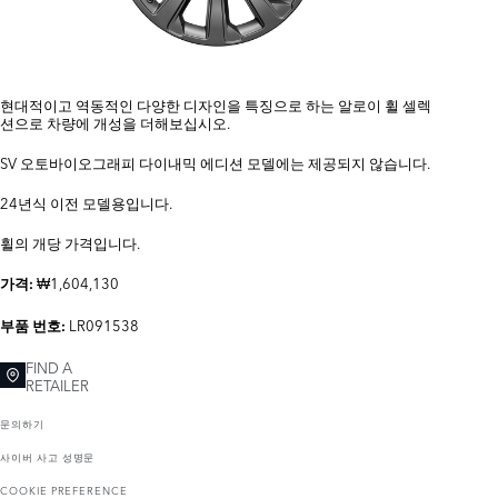
현대적이고 역동적인 다양한 디자인을 특징으로 하는 알로이 휠 셀렉
션으로 차량에 개성을 더해보십시오.
SV 오토바이오그래피 다이내믹 에디션 모델에는 제공되지 않습니다.
24년식 이전 모델용입니다.
휠의 개당 가격입니다.
₩1,604,130
가격:
LR091538
부품 번호:
FIND A
RETAILER
문의하기
사이버 사고 성명문
COOKIE PREFERENCE