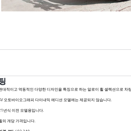
커팅
현대적이고 역동적인 다양한 디자인을 특징으로 하는 알로이 휠 셀렉션으로 차
SV 오토바이오그래피 다이내믹 에디션 모델에는 제공되지 않습니다.
21년식 이전 모델용입니다.
휠의 개당 가격입니다.