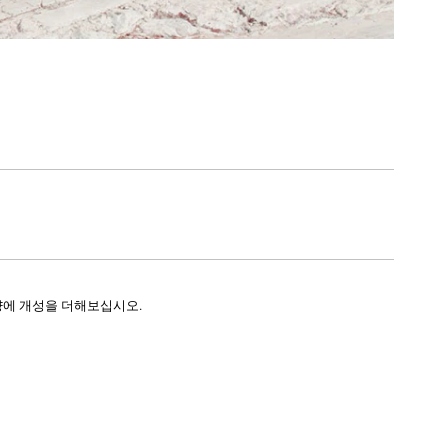
량에 개성을 더해보십시오.