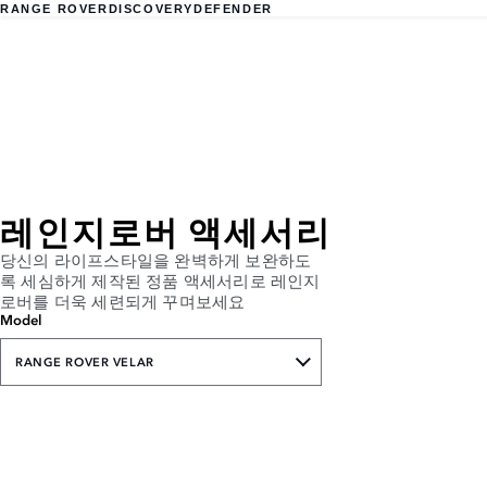
RANGE ROVER
DISCOVERY
DEFENDER
레인지로버 액세서리
당신의 라이프스타일을 완벽하게 보완하도
록 세심하게 제작된 정품 액세서리로 레인지
로버를 더욱 세련되게 꾸며보세요
Model
RANGE ROVER VELAR