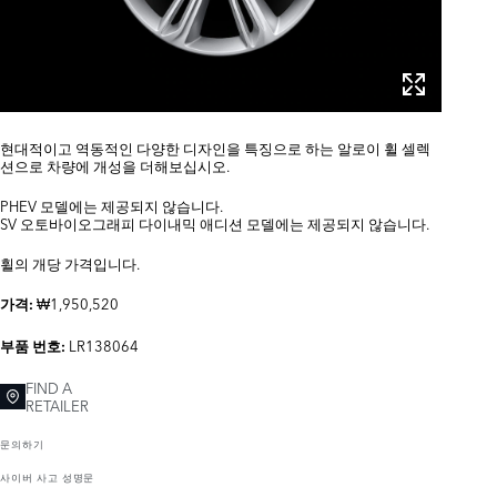
현대적이고 역동적인 다양한 디자인을 특징으로 하는 알로이 휠 셀렉
션으로 차량에 개성을 더해보십시오.
PHEV 모델에는 제공되지 않습니다.
SV 오토바이오그래피 다이내믹 애디션 모델에는 제공되지 않습니다.
휠의 개당 가격입니다.
₩1,950,520
가격:
LR138064
부품 번호:
FIND A
RETAILER
문의하기
사이버 사고 성명문