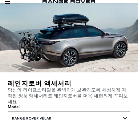
레인지로버 액세서리
당신의 라이프스타일을 완벽하게 보완하도록 세심하게 제
작된 정품 액세서리로 레인지로버를 더욱 세련되게 꾸며보
세요
Model
RANGE ROVER VELAR