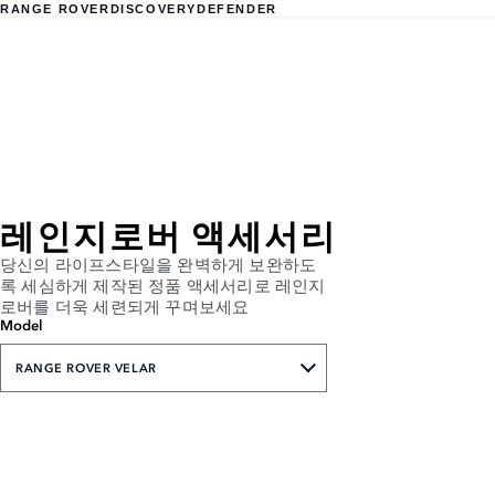
RANGE ROVER
DISCOVERY
DEFENDER
레인지로버 액세서리
당신의 라이프스타일을 완벽하게 보완하도
록 세심하게 제작된 정품 액세서리로 레인지
로버를 더욱 세련되게 꾸며보세요
Model
RANGE ROVER VELAR