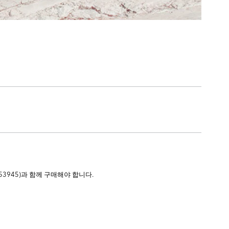
53945)과 함께 구매해야 합니다.