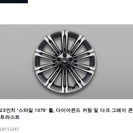
23인치 ‘스타일 1075’ 휠, 다이아몬드 커팅 및 다크 그레이 콘
트라스트
LR153247