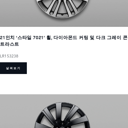
21인치 ‘스타일 7021’ 휠, 다이아몬드 커팅 및 다크 그레이 콘
트라스트
LR153238
살펴보기