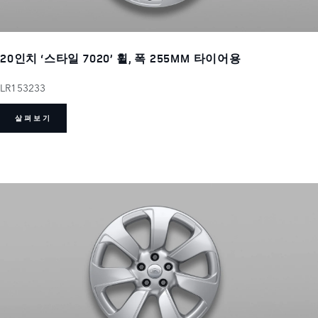
20인치 ‘스타일 7020’ 휠, 폭 255MM 타이어용
LR153233
살펴보기