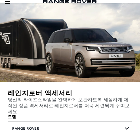
레인지로버 액세서리
당신의 라이프스타일을 완벽하게 보완하도록 세심하게 제
작된 정품 액세서리로 레인지로버를 더욱 세련되게 꾸며보
세요
모델
RANGE ROVER