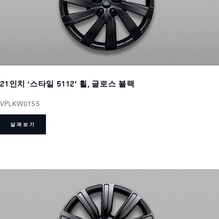
21인치 ‘스타일 5112’ 휠, 글로스 블랙
VPLKW0155
살펴보기