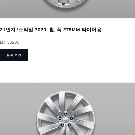
21인치 ‘스타일 7020’ 휠, 폭 275MM 타이어용
LR153235
살펴보기