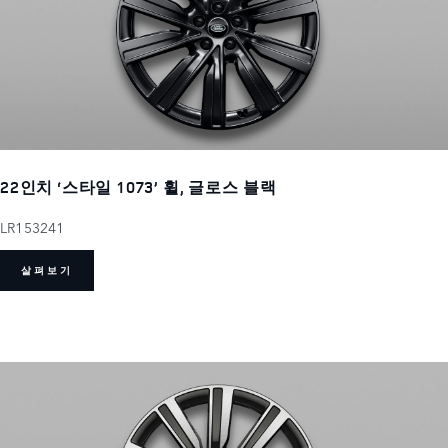
22인치 ‘스타일 1073’ 휠, 글로스 블랙
LR153241
살펴보기