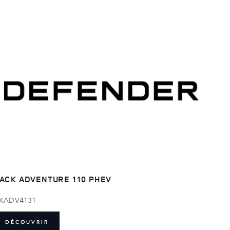
ACK ADVENTURE 110 PHEV
KADV4131
DÉCOUVRIR