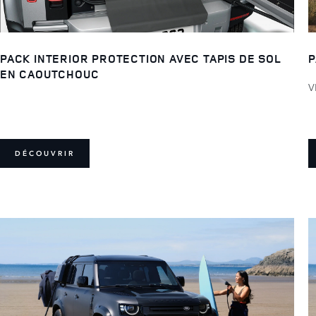
PACK INTERIOR PROTECTION AVEC TAPIS DE SOL
P
EN CAOUTCHOUC
V
DÉCOUVRIR