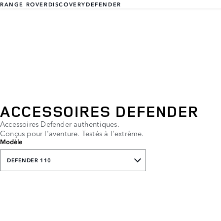
RANGE ROVER
DISCOVERY
DEFENDER
ACCESSOIRES DEFENDER
Accessoires Defender authentiques.
Conçus pour l'aventure. Testés à l'extrême.
Modèle
DEFENDER 110