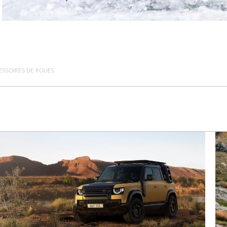
ESSOIRES DE ROUES