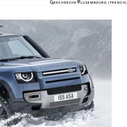
RECHERCHE
LUXEMBOURG (FRENCH)