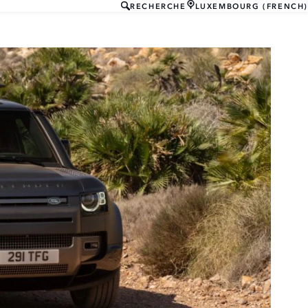
RECHERCHE
LUXEMBOURG (FRENCH)