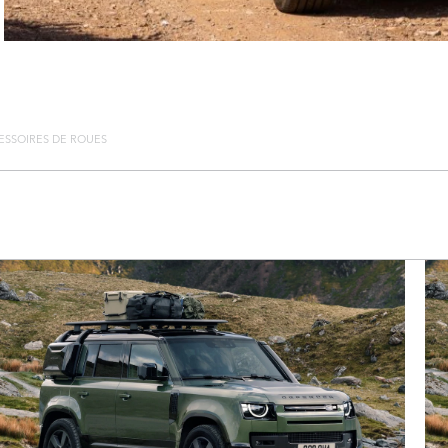
ESSOIRES DE ROUES