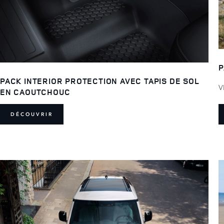
P
PACK INTERIOR PROTECTION AVEC TAPIS DE SOL
V
EN CAOUTCHOUC
DÉCOUVRIR