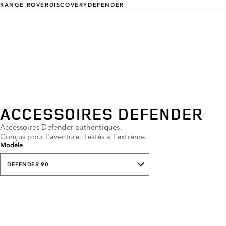
RANGE ROVER
DISCOVERY
DEFENDER
ACCESSOIRES DEFENDER
Accessoires Defender authentiques.
Conçus pour l'aventure. Testés à l'extrême.
Modèle
DEFENDER 90