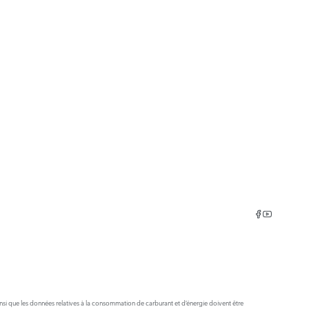
insi que les données relatives à la consommation de carburant et d’énergie doivent être