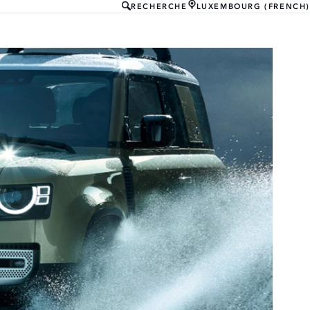
RECHERCHE
LUXEMBOURG (FRENCH)