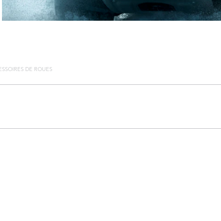
ESSOIRES DE ROUES