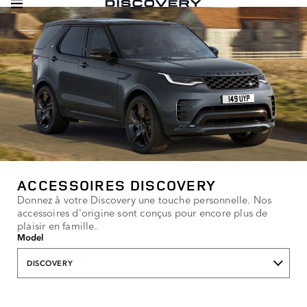
ACCESSOIRES DISCOVERY
Donnez à votre Discovery une touche personnelle. Nos
accessoires d'origine sont conçus pour encore plus de
plaisir en famille.
Model
DISCOVERY