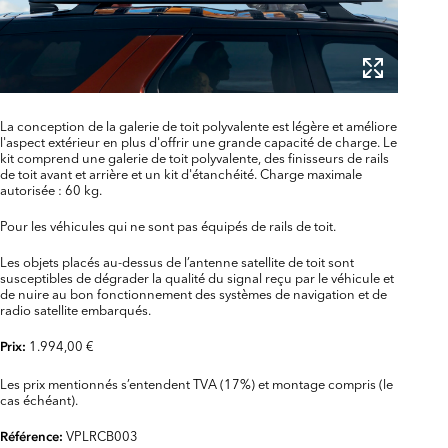
La conception de la galerie de toit polyvalente est légère et améliore
l'aspect extérieur en plus d'offrir une grande capacité de charge. Le
kit comprend une galerie de toit polyvalente, des finisseurs de rails
de toit avant et arrière et un kit d'étanchéité. Charge maximale
autorisée : 60 kg.
Pour les véhicules qui ne sont pas équipés de rails de toit.
Les objets placés au-dessus de l’antenne satellite de toit sont
susceptibles de dégrader la qualité du signal reçu par le véhicule et
de nuire au bon fonctionnement des systèmes de navigation et de
radio satellite embarqués.
1.994,00 €
Prix:
Les prix mentionnés s’entendent TVA (17%) et montage compris (le
cas échéant).
VPLRCB003
Référence: