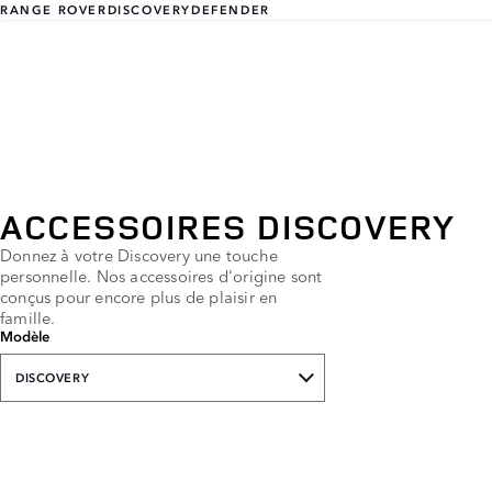
RANGE ROVER
DISCOVERY
DEFENDER
ACCESSOIRES DISCOVERY
Donnez à votre Discovery une touche
personnelle. Nos accessoires d'origine sont
conçus pour encore plus de plaisir en
famille.
Modèle
DISCOVERY