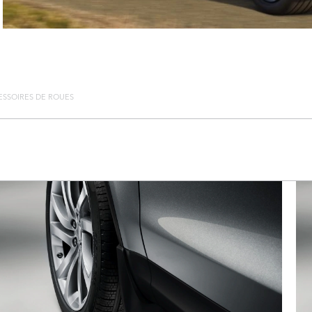
ESSOIRES DE ROUES