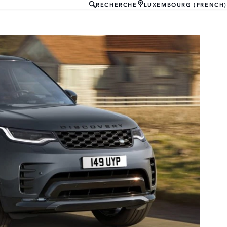
RECHERCHE
LUXEMBOURG (FRENCH)