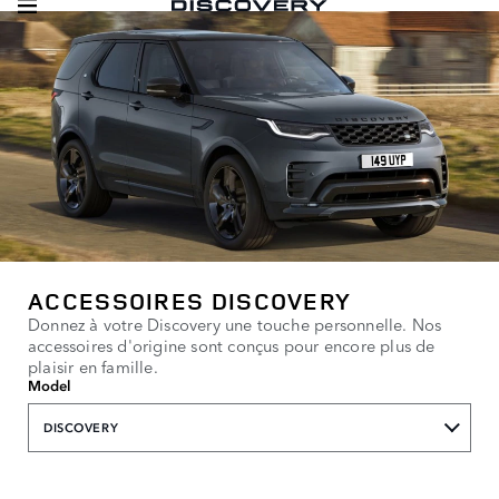
ACCESSOIRES DISCOVERY
Donnez à votre Discovery une touche personnelle. Nos
accessoires d'origine sont conçus pour encore plus de
plaisir en famille.
Model
DISCOVERY