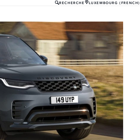
RECHERCHE
LUXEMBOURG (FRENCH)