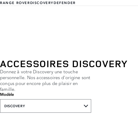
RANGE ROVER
DISCOVERY
DEFENDER
ACCESSOIRES DISCOVERY
Donnez à votre Discovery une touche
personnelle. Nos accessoires d'origine sont
conçus pour encore plus de plaisir en
famille.
Modèle
DISCOVERY