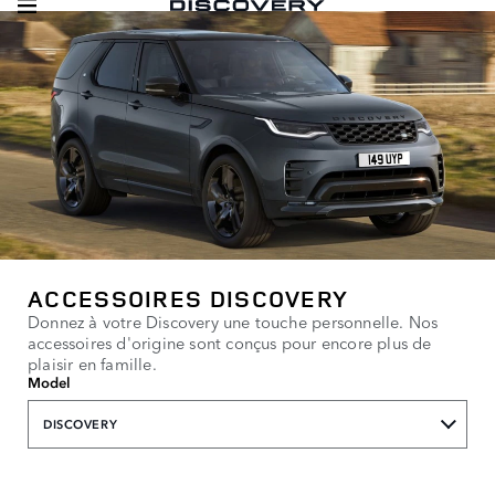
ACCESSOIRES DISCOVERY
Donnez à votre Discovery une touche personnelle. Nos
accessoires d'origine sont conçus pour encore plus de
plaisir en famille.
Model
DISCOVERY