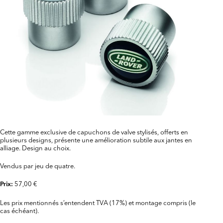
Cette gamme exclusive de capuchons de valve stylisés, offerts en
plusieurs designs, présente une amélioration subtile aux jantes en
alliage. Design au choix.
Vendus par jeu de quatre.
57,00 €
Prix:
Les prix mentionnés s’entendent TVA (17%) et montage compris (le
cas échéant).