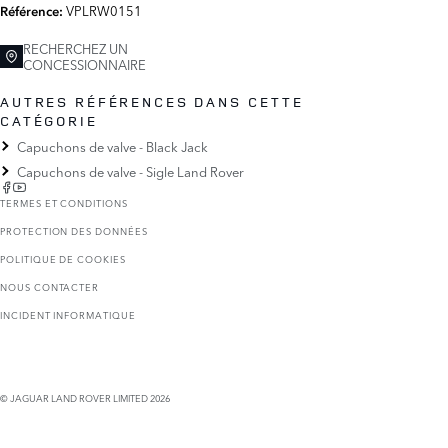
VPLRW0151
Référence:
RECHERCHEZ UN
CONCESSIONNAIRE
AUTRES RÉFÉRENCES DANS CETTE
CATÉGORIE
Capuchons de valve - Black Jack
Capuchons de valve - Sigle Land Rover
TERMES ET CONDITIONS
PROTECTION DES DONNÉES
POLITIQUE DE COOKIES
NOUS CONTACTER
INCIDENT INFORMATIQUE
© JAGUAR LAND ROVER LIMITED 2026